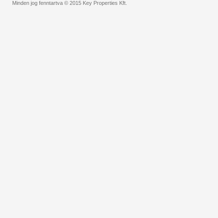
Minden jog fenntartva © 2015 Key Properties Kft.